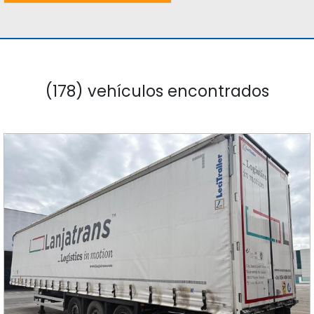
(178) vehículos encontrados