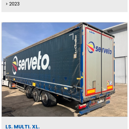
2023
LS. MULTI. XL.