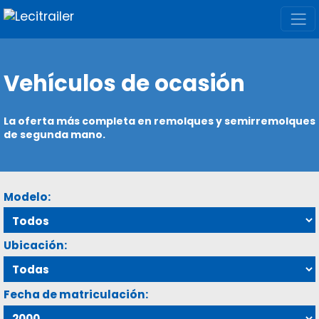
Vehículos de ocasión
La oferta más completa en remolques y semirremolques
de segunda mano.
Modelo:
Ubicación:
Fecha de matriculación: