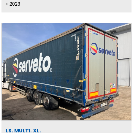
2023
LS. MULTI. XL.