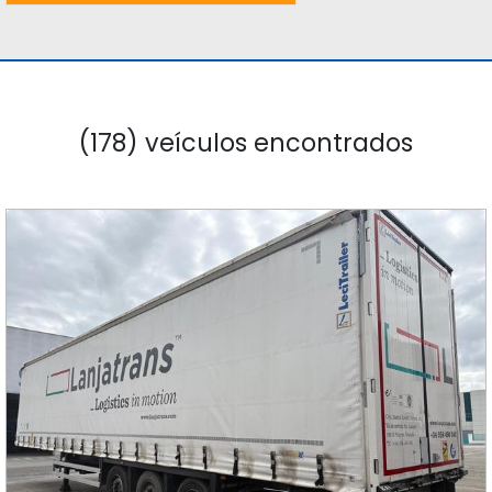
(178) veículos encontrados