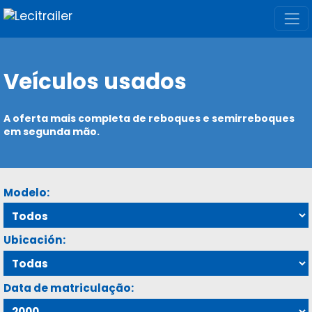
Veículos usados
A oferta mais completa de reboques e semirreboques
em segunda mão.
Modelo:
Ubicación:
Data de matriculação: