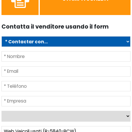
Contatta il venditore usando il form