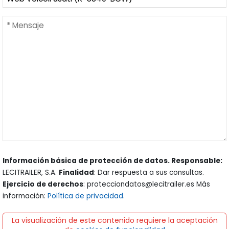
Información básica de protección de datos. Responsable:
LECITRAILER, S.A.
Finalidad
: Dar respuesta a sus consultas.
Ejercicio de derechos
: protecciondatos@lecitrailer.es Más
información:
Política de privacidad
.
La visualización de este contenido requiere la aceptación