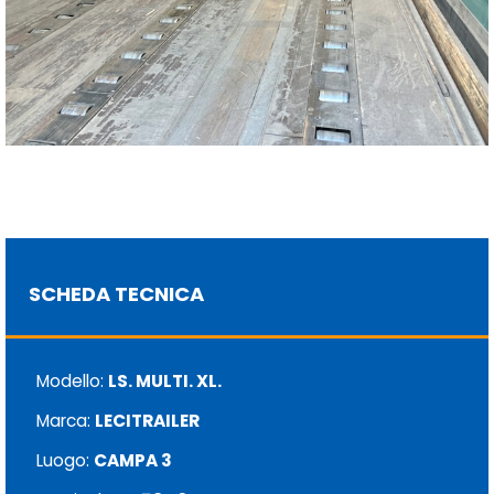
SCHEDA TECNICA
Modello:
LS. MULTI. XL.
Marca:
LECITRAILER
Luogo:
CAMPA 3