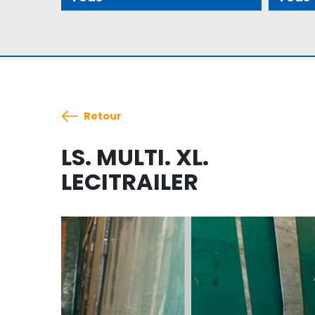
Retour
LS. MULTI. XL.
LECITRAILER