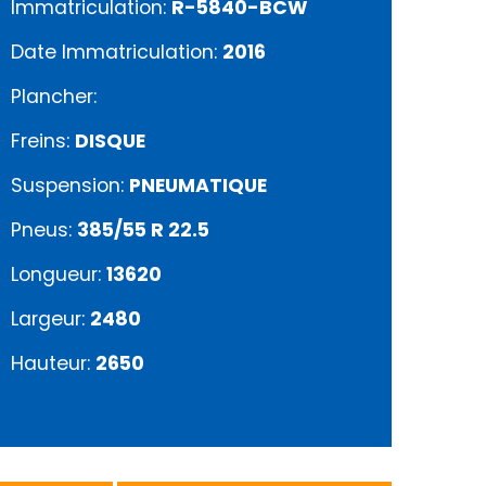
Immatriculation:
R-5840-BCW
Date Immatriculation:
2016
Plancher:
Freins:
DISQUE
Suspension:
PNEUMATIQUE
Pneus:
385/55 R 22.5
Longueur:
13620
Largeur:
2480
Hauteur:
2650