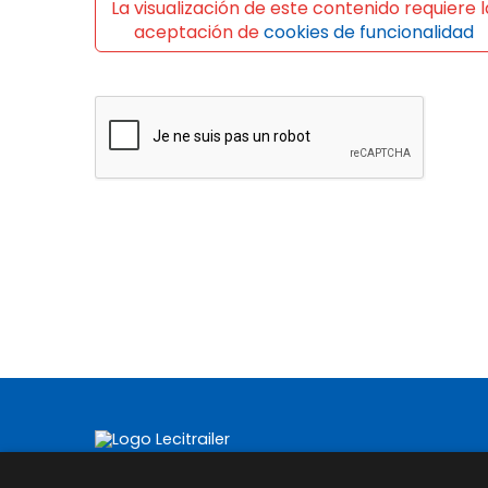
La visualización de este contenido requiere l
aceptación de
cookies de funcionalidad