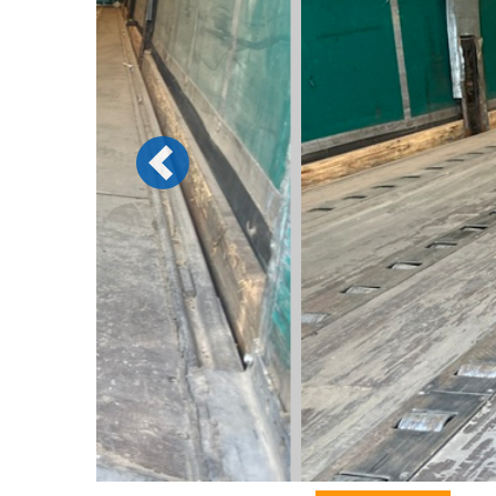
Previous