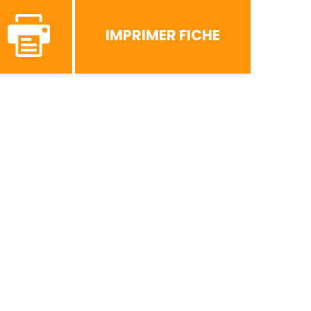
IMPRIMER FICHE