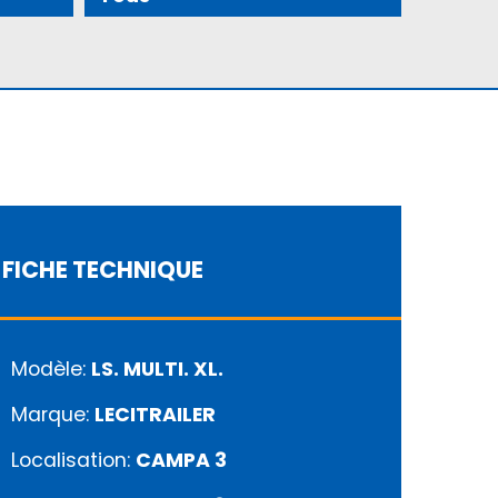
FICHE TECHNIQUE
Modèle:
LS. MULTI. XL.
Marque:
LECITRAILER
Localisation:
CAMPA 3