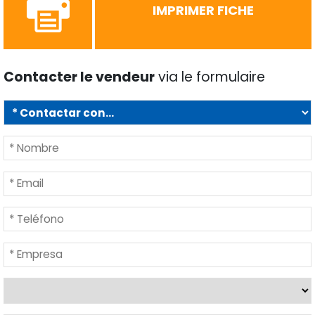
IMPRIMER FICHE
Contacter le vendeur
via le formulaire