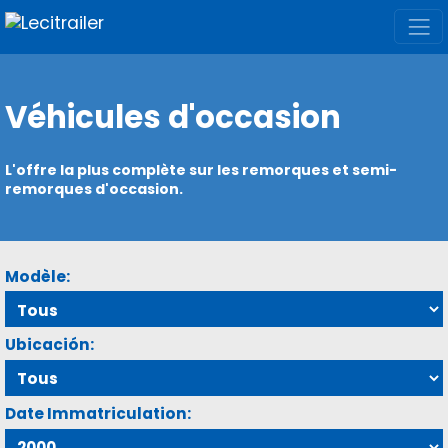
Véhicules d'occasion
L'offre la plus complète sur les remorques et semi-
remorques d'occasion.
Modèle:
Ubicación:
Date Immatriculation: