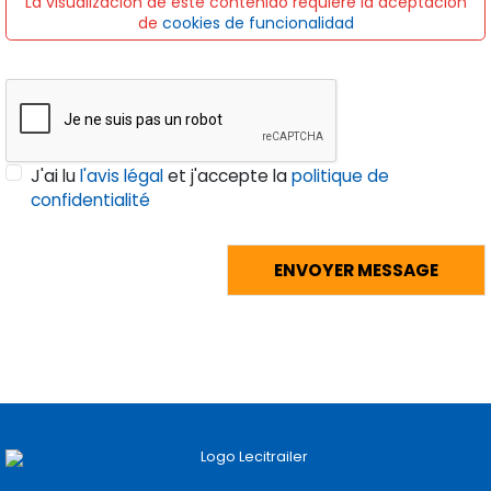
La visualización de este contenido requiere la aceptación
de
cookies de funcionalidad
J'ai lu
l'avis légal
et j'accepte la
politique de
confidentialité