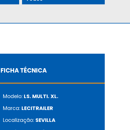
FICHA TÉCNICA
Modelo:
LS. MULTI. XL.
Marca:
LECITRAILER
Localização:
SEVILLA