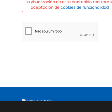
La visualización de este contenido requiere l
aceptación de
cookies de funcionalidad