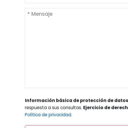
Información básica de protección de datos
respuesta a sus consultas.
Ejercicio de derec
Política de privacidad
.