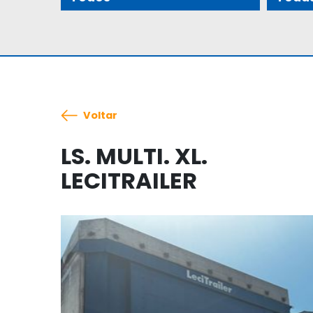
Voltar
LS. MULTI. XL.
LECITRAILER