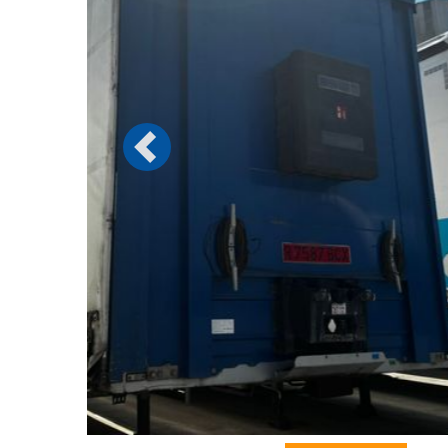
Previous