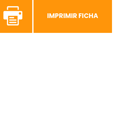
IMPRIMIR FICHA