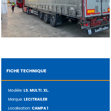
FICHE TECHNIQUE
Modèle:
LS. MULTI. XL.
Marque:
LECITRAILER
Localisation:
CAMPA 1