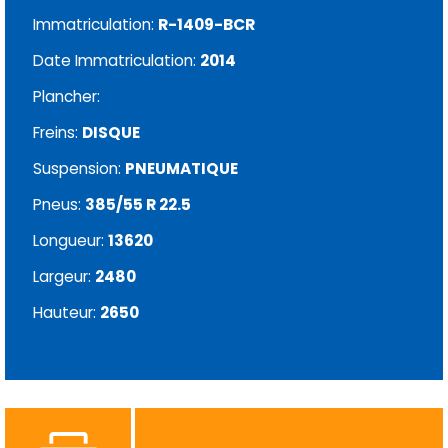
Immatriculation:
R-1409-BCR
Date Immatriculation:
2014
Plancher:
Freins:
DISQUE
Suspension:
PNEUMATIQUE
Pneus:
385/55 R 22.5
Longueur:
13620
Largeur:
2480
Hauteur:
2650