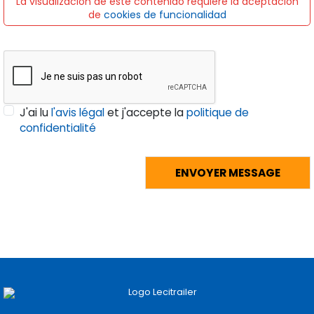
La visualización de este contenido requiere la aceptación
de
cookies de funcionalidad
J'ai lu
l'avis légal
et j'accepte la
politique de
confidentialité