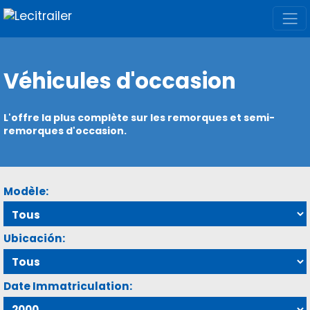
Véhicules d'occasion
L'offre la plus complète sur les remorques et semi-
remorques d'occasion.
Modèle:
Ubicación:
Date Immatriculation: