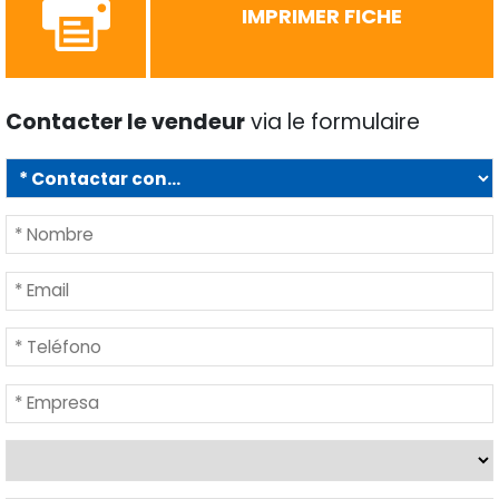
IMPRIMER FICHE
Contacter le vendeur
via le formulaire