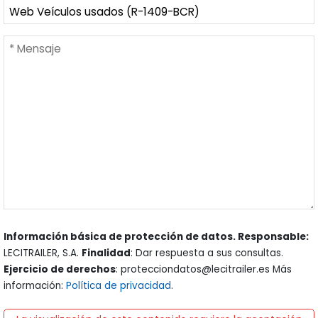
Información básica de protección de datos. Responsable:
LECITRAILER, S.A.
Finalidad
: Dar respuesta a sus consultas.
Ejercicio de derechos
: protecciondatos@lecitrailer.es Más
información:
Política de privacidad
.