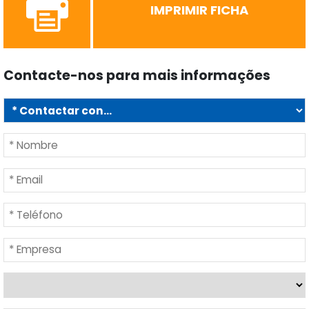
IMPRIMIR FICHA
Contacte-nos para mais informações