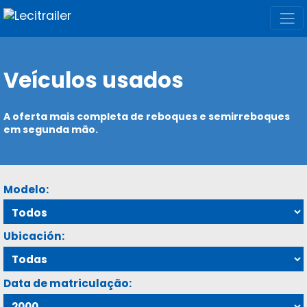
Veículos usados
A oferta mais completa de reboques e semirreboques
em segunda mão.
Modelo:
Ubicación:
Data de matriculação: