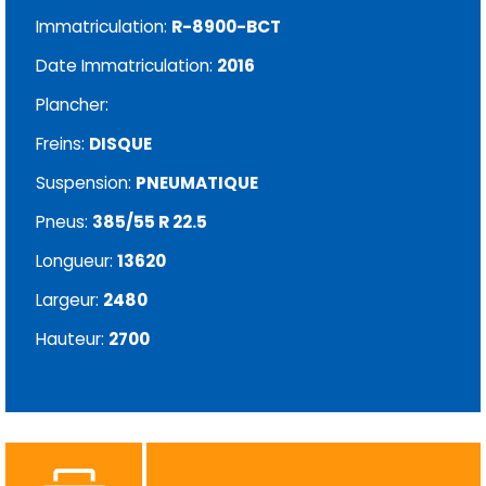
Immatriculation:
R-8900-BCT
Date Immatriculation:
2016
Plancher:
Freins:
DISQUE
Suspension:
PNEUMATIQUE
Pneus:
385/55 R 22.5
Longueur:
13620
Largeur:
2480
Hauteur:
2700