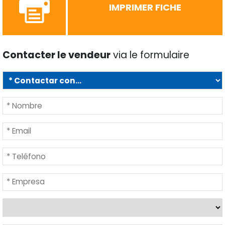
IMPRIMER FICHE
Contacter le vendeur
via le formulaire