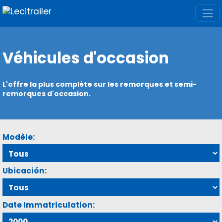
Véhicules d'occasion
L'offre la plus complète sur les remorques et semi-
remorques d'occasion.
Modèle:
Ubicación:
Date Immatriculation: