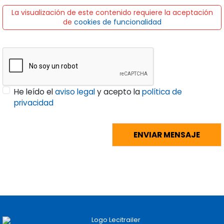
La visualización de este contenido requiere la aceptación
de
cookies de funcionalidad
He leído el
aviso legal
y acepto la
política de
privacidad