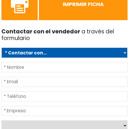
IMPRIMIR FICHA
Contactar con el vendedor
a través del
formulario