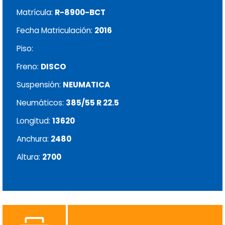
Matrícula:
R-8900-BCT
Fecha Matriculación:
2016
Piso:
Freno:
DISCO
Suspensión:
NEUMATICA
Neumáticos:
385/55 R 22.5
Longitud:
13620
Anchura:
2480
Altura:
2700