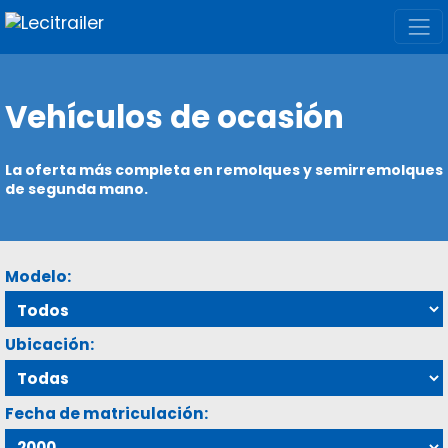
Vehículos de ocasión
La oferta más completa en remolques y semirremolques
de segunda mano.
Modelo:
Ubicación:
Fecha de matriculación: