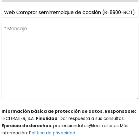
Información básica de protección de datos. Responsable:
LECITRAILER, S.A.
Finalidad
: Dar respuesta a sus consultas.
Ejercicio de derechos
: protecciondatos@lecitrailer.es Más
información:
Política de privacidad
.