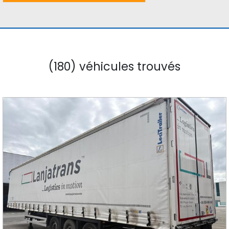
(180) véhicules trouvés