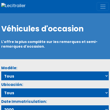
Véhicules d'occasion
L'offre la plus complète sur les remorques et semi-
remorques d'occasion.
Modèle:
Ubicación:
Date Immatriculation: