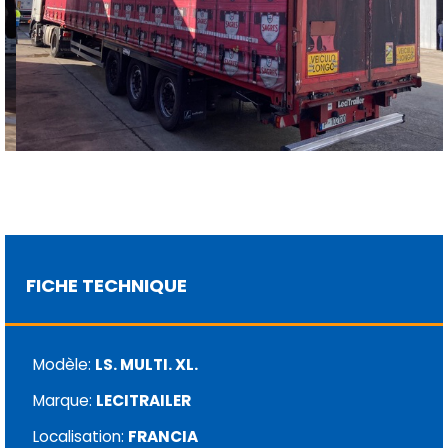
FICHE TECHNIQUE
Modèle:
LS. MULTI. XL.
Marque:
LECITRAILER
Localisation:
FRANCIA