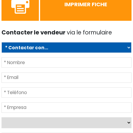
IMPRIMER FICHE
Contacter le vendeur
via le formulaire