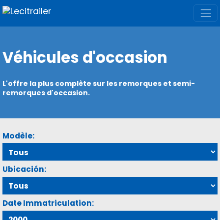
Véhicules d'occasion
L'offre la plus complète sur les remorques et semi-
remorques d'occasion.
Modèle:
Ubicación:
Date Immatriculation: