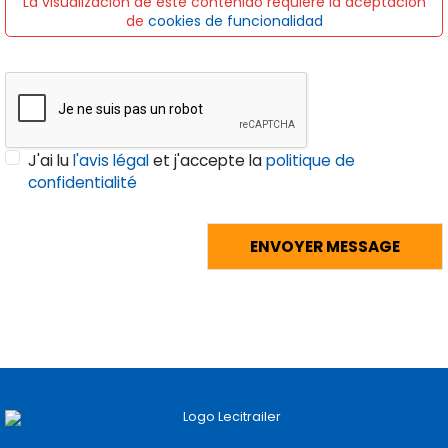
La visualización de este contenido requiere la aceptación
de
cookies de funcionalidad
J'ai lu
l'avis légal
et j'accepte la
politique de
confidentialité