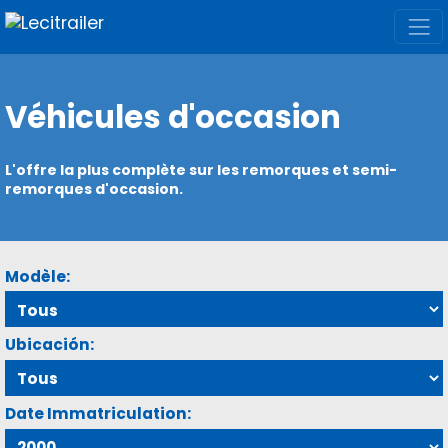
Véhicules d'occasion
L'offre la plus complète sur les remorques et semi-
remorques d'occasion.
Modèle:
Ubicación:
Date Immatriculation: