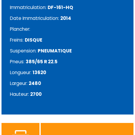
Immatriculation:
DF-161-HQ
Date Immatriculation:
2014
Plancher:
Freins:
DISQUE
Suspension:
PNEUMATIQUE
Pneus:
385/65 R 22.5
Longueur:
13620
Largeur:
2480
Hauteur:
2700