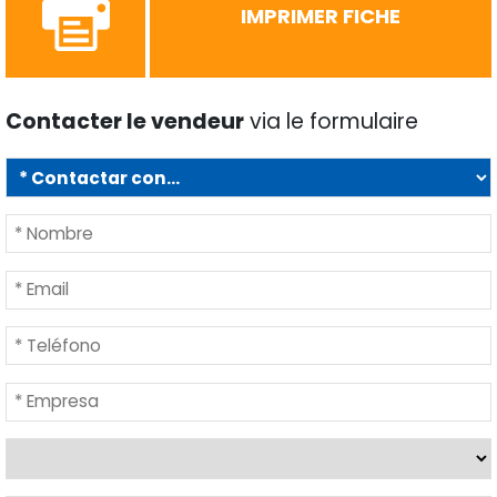
IMPRIMER FICHE
Contacter le vendeur
via le formulaire