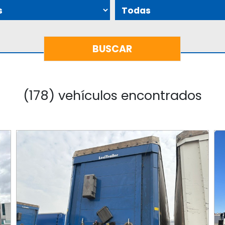
(178) vehículos encontrados