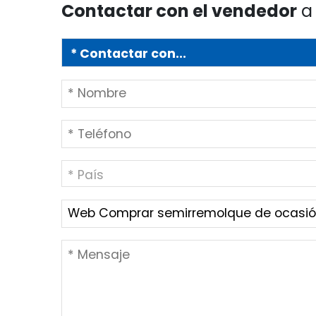
Contactar con el vendedor
a 
* País