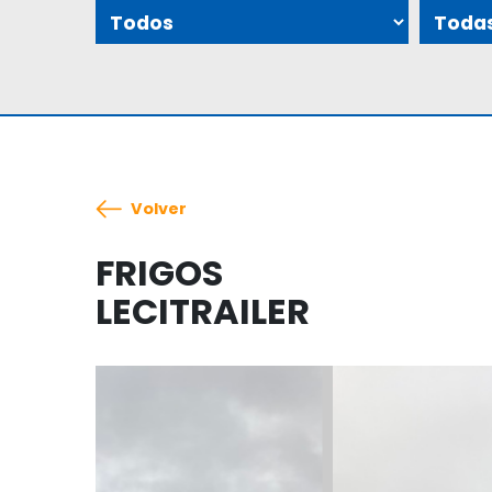
Volver
FRIGOS
LECITRAILER