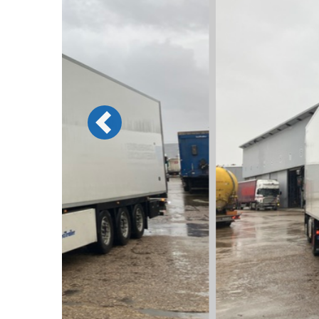
Previous