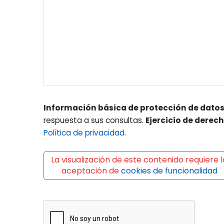
Información básica de protección de datos
respuesta a sus consultas.
Ejercicio de derec
Política de privacidad
.
La visualización de este contenido requiere l
aceptación de
cookies de funcionalidad