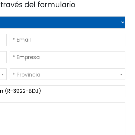
través del formulario
* Provincia