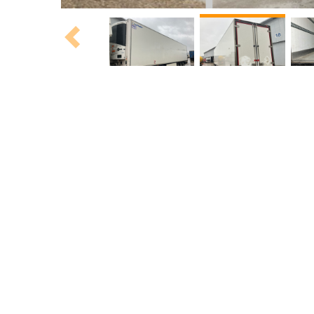
Previous