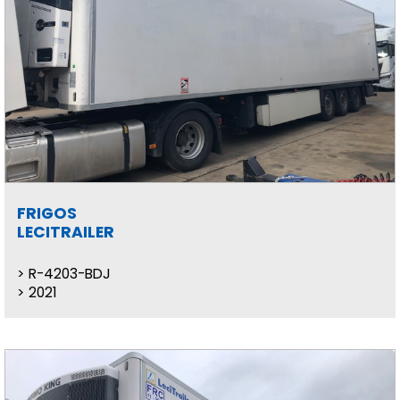
FRIGOS
LECITRAILER
R-4203-BDJ
2021