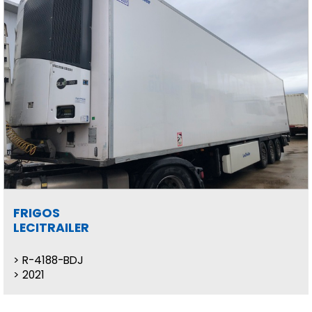
FRIGOS
LECITRAILER
R-4188-BDJ
2021