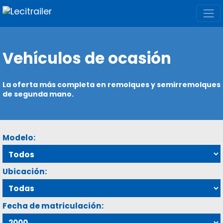
Vehículos de ocasión
La oferta más completa en remolques y semirremolques
de segunda mano.
Modelo:
Ubicación:
Fecha de matriculación: