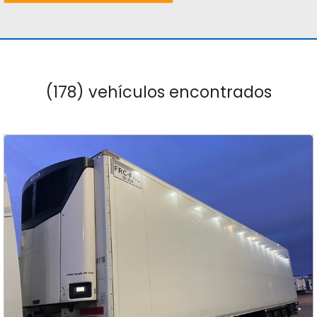
(178) vehículos encontrados