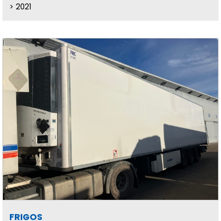
2021
FRIGOS