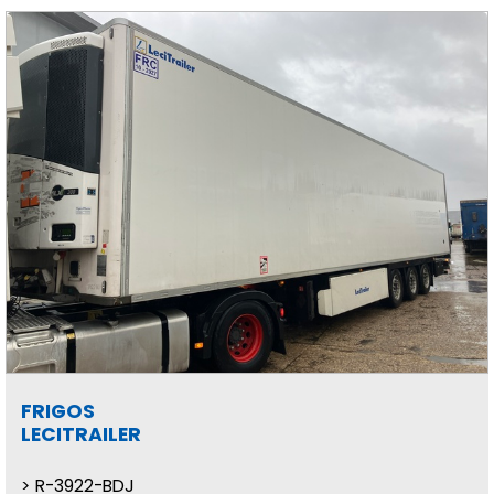
FRIGOS
LECITRAILER
R-3922-BDJ