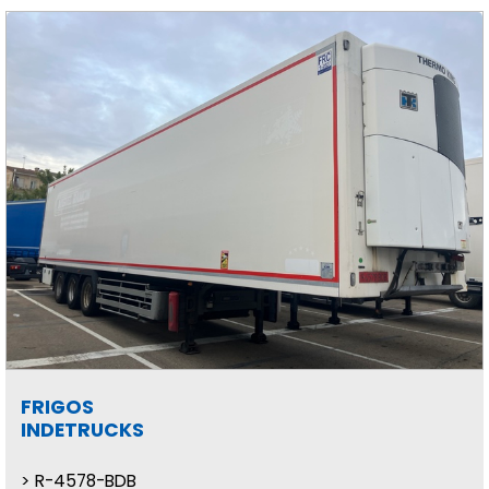
FRIGOS
INDETRUCKS
R-4578-BDB