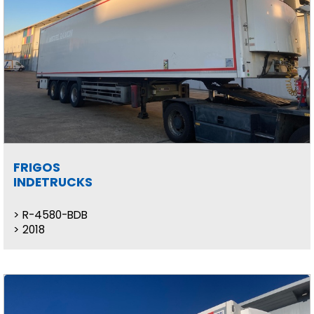
FRIGOS
INDETRUCKS
R-4580-BDB
2018