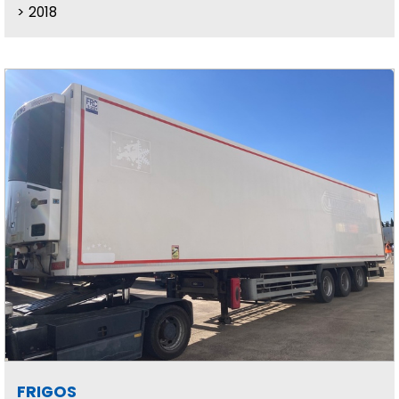
2018
FRIGOS