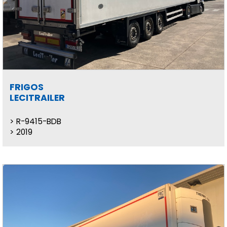
FRIGOS
LECITRAILER
R-9415-BDB
2019