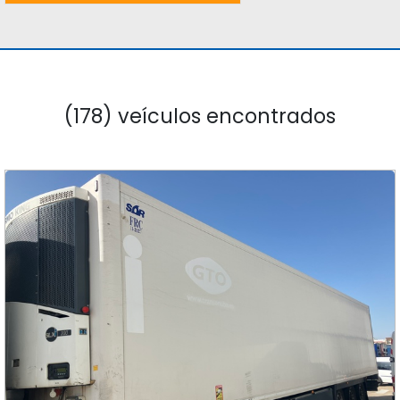
(178) veículos encontrados