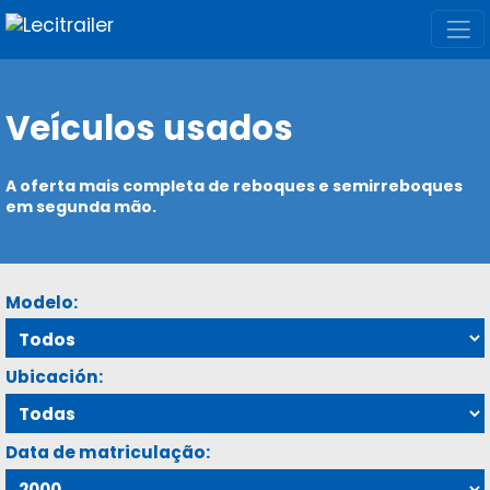
Veículos usados
A oferta mais completa de reboques e semirreboques
em segunda mão.
Modelo:
Ubicación:
Data de matriculação: