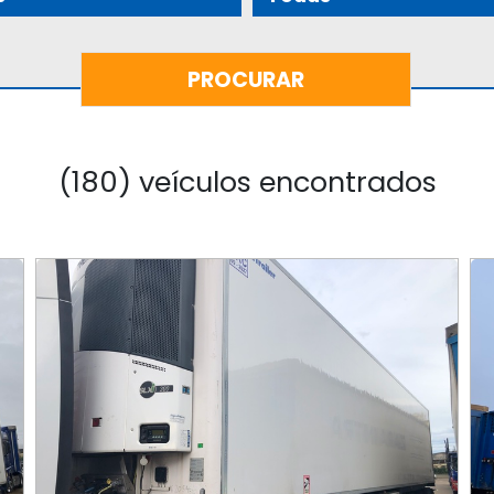
(180) veículos encontrados