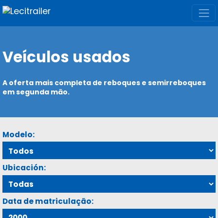
Veículos usados
A oferta mais completa de reboques e semirreboques
em segunda mão.
Modelo:
Ubicación:
Data de matriculação: