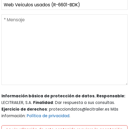
Información básica de protección de datos. Responsable:
LECITRAILER, S.A.
Finalidad
: Dar respuesta a sus consultas.
Ejercicio de derechos
: protecciondatos@lecitrailer.es Más
información:
Política de privacidad
.