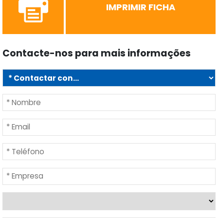
IMPRIMIR FICHA
Contacte-nos para mais informações