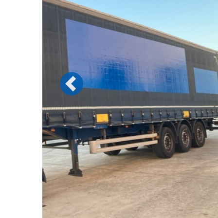
Previous