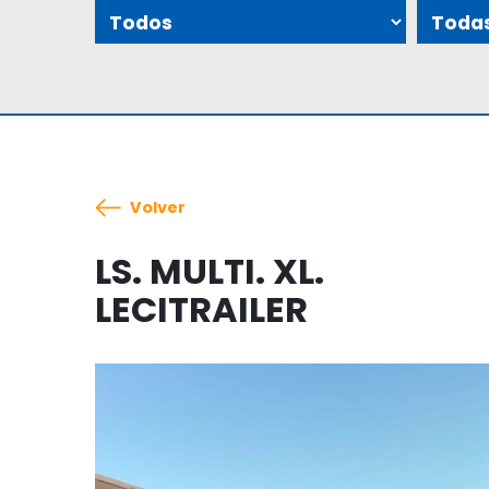
Volver
LS. MULTI. XL.
LECITRAILER