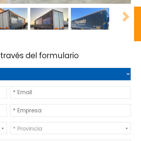
Next
través del formulario
* Provincia