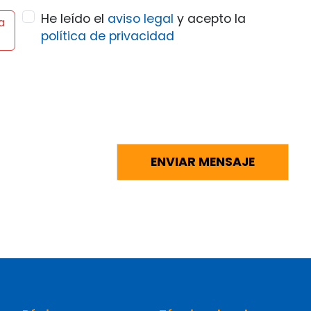
He leído el
aviso legal
y acepto la
a
política de privacidad