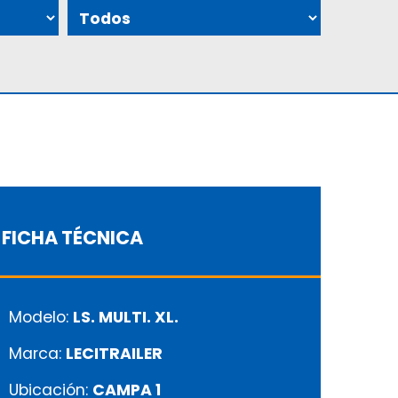
FICHA TÉCNICA
Modelo:
LS. MULTI. XL.
Marca:
LECITRAILER
Ubicación:
CAMPA 1