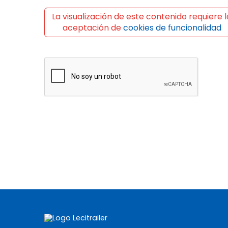
La visualización de este contenido requiere l
aceptación de
cookies de funcionalidad