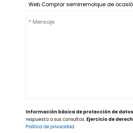
Información básica de protección de datos
respuesta a sus consultas.
Ejercicio de derec
Política de privacidad
.