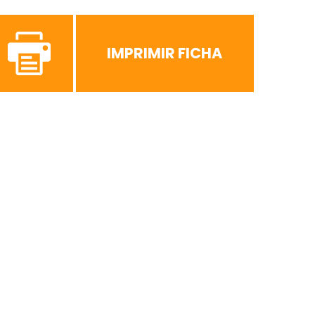
IMPRIMIR FICHA