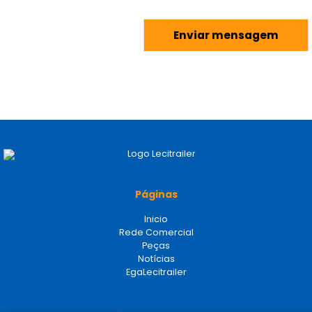
Páginas
Inicio
Rede Comercial
Peças
Notícias
EgaLecitrailer