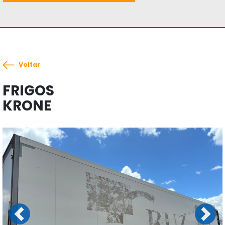
Voltar
FRIGOS
KRONE
Previous
Next