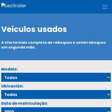
Veículos usados
A oferta mais completa de reboques e semirreboques
em segunda mão.
Modelo:
Ubicación:
Data de matriculação: