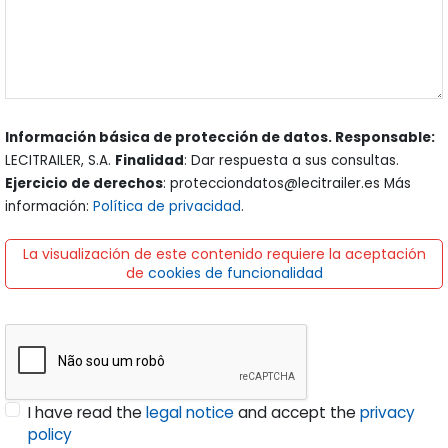
Información básica de protección de datos. Responsable:
LECITRAILER, S.A.
Finalidad
: Dar respuesta a sus consultas.
Ejercicio de derechos
: protecciondatos@lecitrailer.es Más
información:
Política de privacidad
.
La visualización de este contenido requiere la aceptación
de
cookies de funcionalidad
I have read the
legal notice
and accept the
privacy
policy