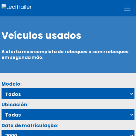
Veículos usados
A oferta mais completa de reboques e semirreboques
em segunda mão.
Modelo:
Ubicación:
Data de matriculação: