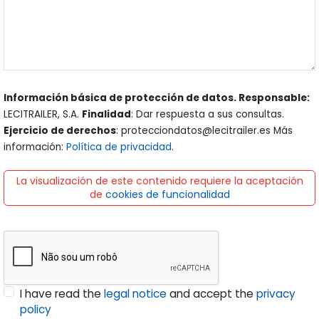
Información básica de protección de datos. Responsable:
LECITRAILER, S.A.
Finalidad
: Dar respuesta a sus consultas.
Ejercicio de derechos
: protecciondatos@lecitrailer.es Más
información:
Política de privacidad
.
La visualización de este contenido requiere la aceptación
de
cookies de funcionalidad
I have read the
legal notice
and accept the
privacy
policy