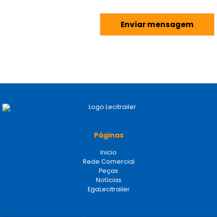
Páginas
Inicio
Rede Comercial
Peças
Notícias
EgaLecitrailer