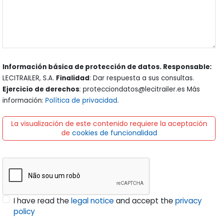
Información básica de protección de datos. Responsable:
LECITRAILER, S.A.
Finalidad
: Dar respuesta a sus consultas.
Ejercicio de derechos
: protecciondatos@lecitrailer.es Más
información:
Política de privacidad
.
La visualización de este contenido requiere la aceptación
de
cookies de funcionalidad
I have read the
legal notice
and accept the
privacy
policy