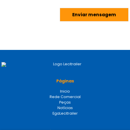
Páginas
Inicio
Rede Comercial
Peças
Notícias
EgaLecitrailer