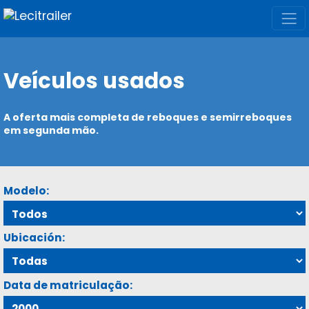
Veículos usados
A oferta mais completa de reboques e semirreboques
em segunda mão.
Modelo:
Ubicación:
Data de matriculação: