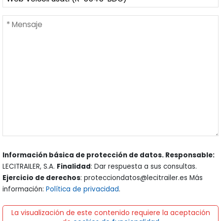
Información básica de protección de datos. Responsable:
LECITRAILER, S.A.
Finalidad
: Dar respuesta a sus consultas.
Ejercicio de derechos
: protecciondatos@lecitrailer.es Más
información:
Política de privacidad
.
La visualización de este contenido requiere la aceptación