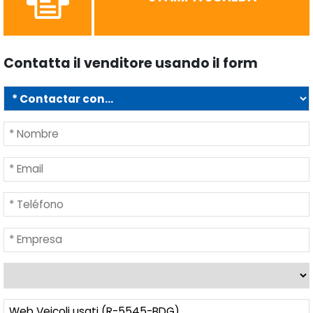
Contatta il venditore usando il form