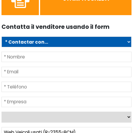
Contatta il venditore usando il form