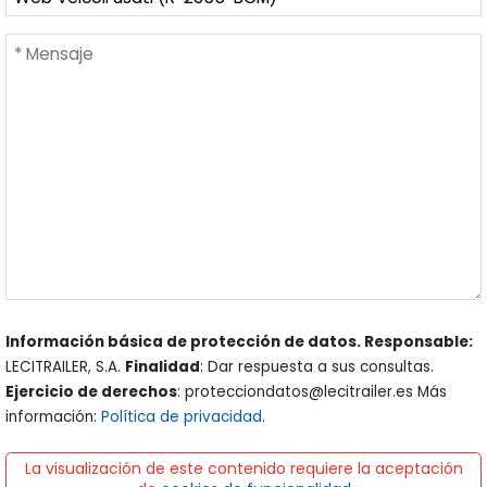
Información básica de protección de datos. Responsable:
LECITRAILER, S.A.
Finalidad
: Dar respuesta a sus consultas.
Ejercicio de derechos
: protecciondatos@lecitrailer.es Más
información:
Política de privacidad
.
La visualización de este contenido requiere la aceptación