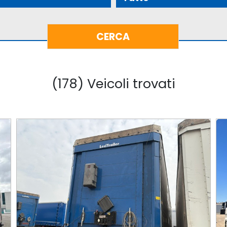
(178) Veicoli trovati