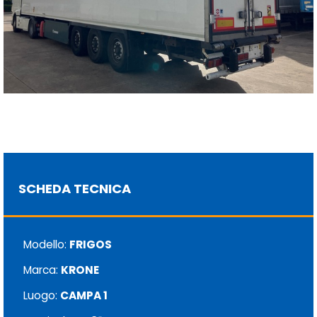
SCHEDA TECNICA
Modello:
FRIGOS
Marca:
KRONE
Luogo:
CAMPA 1