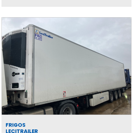
FRIGOS
LECITRAILER