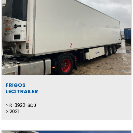
FRIGOS
LECITRAILER
R-3922-BDJ
2021