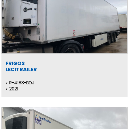
FRIGOS
LECITRAILER
R-4188-BDJ
2021