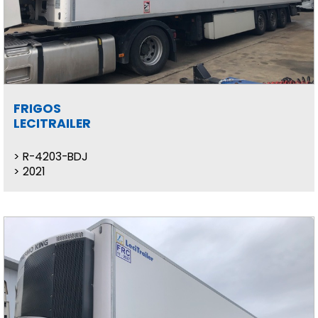
FRIGOS
LECITRAILER
R-4203-BDJ
2021