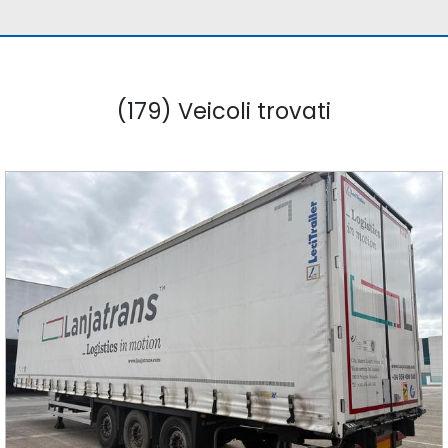
(179) Veicoli trovati