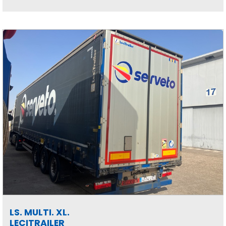
LS. MULTI. XL.
LECITRAILER