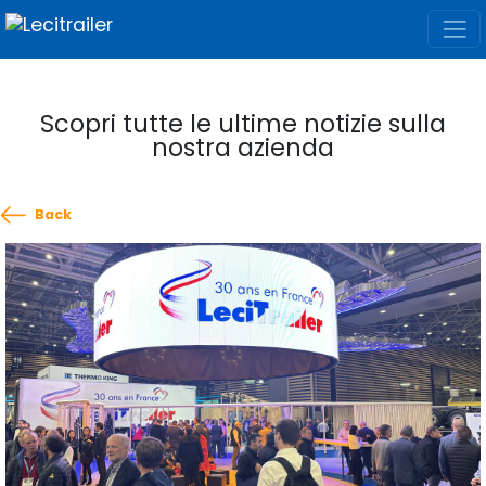
Scopri tutte le ultime notizie sulla
nostra azienda
Back