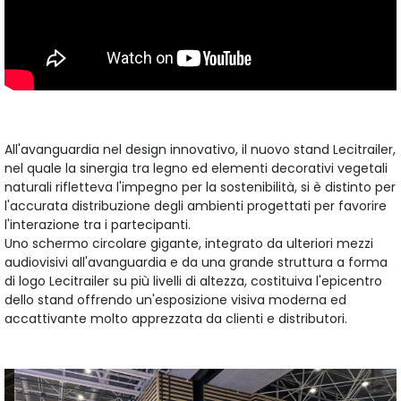
All'avanguardia nel design innovativo, il nuovo stand Lecitrailer,
nel quale la sinergia tra legno ed elementi decorativi vegetali
naturali rifletteva l'impegno per la sostenibilità, si è distinto per
l'accurata distribuzione degli ambienti progettati per favorire
l'interazione tra i partecipanti.
Uno schermo circolare gigante, integrato da ulteriori mezzi
audiovisivi all'avanguardia e da una grande struttura a forma
di logo Lecitrailer su più livelli di altezza, costituiva l'epicentro
dello stand offrendo un'esposizione visiva moderna ed
accattivante molto apprezzata da clienti e distributori.