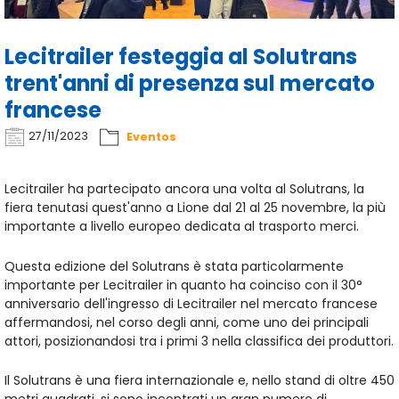
Lecitrailer festeggia al Solutrans
trent'anni di presenza sul mercato
francese
27/11/2023
Eventos
Lecitrailer ha partecipato ancora una volta al Solutrans, la
fiera tenutasi quest'anno a Lione dal 21 al 25 novembre, la più
importante a livello europeo dedicata al trasporto merci.
Questa edizione del Solutrans è stata particolarmente
importante per Lecitrailer in quanto ha coinciso con il 30°
anniversario dell'ingresso di Lecitrailer nel mercato francese
affermandosi, nel corso degli anni, come uno dei principali
attori, posizionandosi tra i primi 3 nella classifica dei produttori.
Il Solutrans è una fiera internazionale e, nello stand di oltre 450