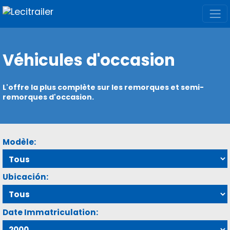
Véhicules d'occasion
L'offre la plus complète sur les remorques et semi-
remorques d'occasion.
Modèle:
Ubicación:
Date Immatriculation: