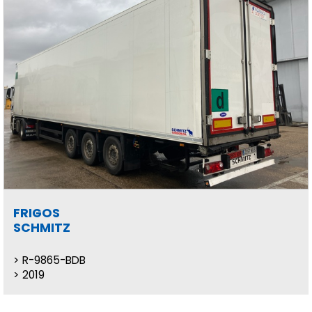
FRIGOS
SCHMITZ
R-9865-BDB
2019