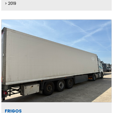
2019
FRIGOS