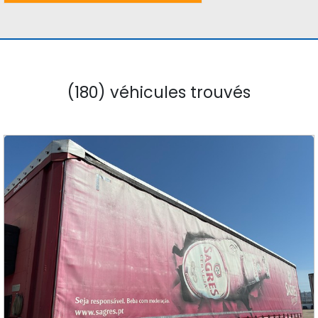
(180) véhicules trouvés