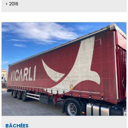
2016
BÂCHÉES