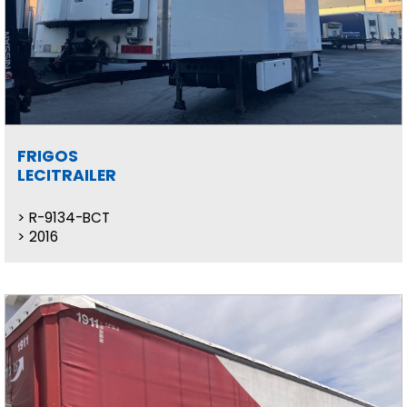
FRIGOS
LECITRAILER
R-9134-BCT
2016