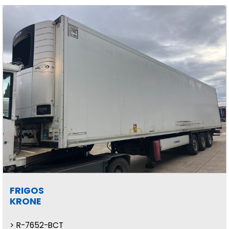
FRIGOS
KRONE
R-7652-BCT