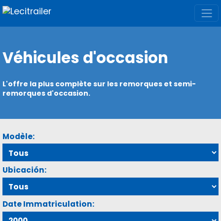
Véhicules d'occasion
L'offre la plus complète sur les remorques et semi-
remorques d'occasion.
Modèle:
Ubicación:
Date Immatriculation: