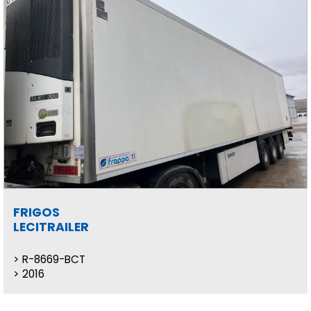
FRIGOS
LECITRAILER
R-8669-BCT
2016