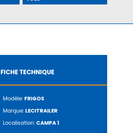
FICHE TECHNIQUE
Modèle:
FRIGOS
Marque:
LECITRAILER
Localisation:
CAMPA 1