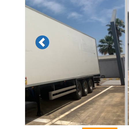
Previous