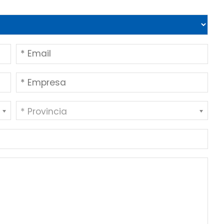
* Provincia