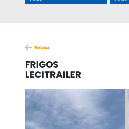
Retour
FRIGOS
LECITRAILER