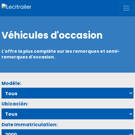
Véhicules d'occasion
L'offre la plus complète sur les remorques et semi-
remorques d'occasion.
Modèle:
Ubicación:
Date Immatriculation: