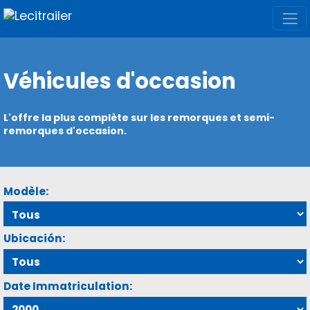
Véhicules d'occasion
L'offre la plus complète sur les remorques et semi-
remorques d'occasion.
Modèle:
Ubicación:
Date Immatriculation: