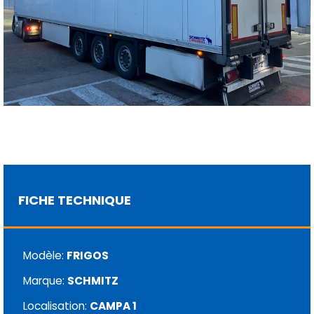
FICHE TECHNIQUE
Modèle:
FRIGOS
Marque:
SCHMITZ
Localisation:
CAMPA 1