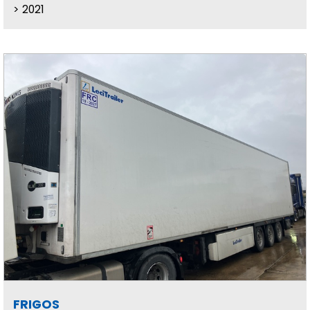
2021
FRIGOS