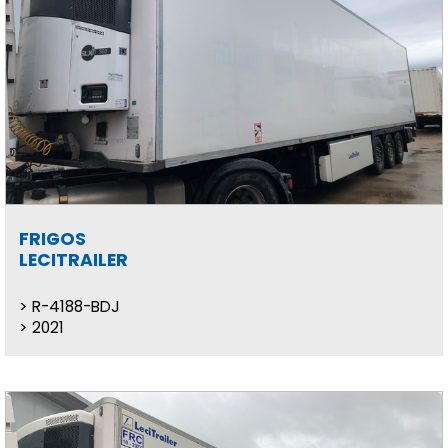
FRIGOS
LECITRAILER
R-4188-BDJ
2021