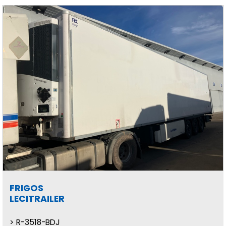
FRIGOS
LECITRAILER
R-3518-BDJ