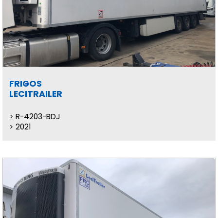
FRIGOS
LECITRAILER
R-4203-BDJ
2021