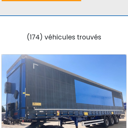
(174) véhicules trouvés