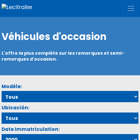
Véhicules d'occasion
L'offre la plus complète sur les remorques et semi-
remorques d'occasion.
Modèle:
Ubicación:
Date Immatriculation: