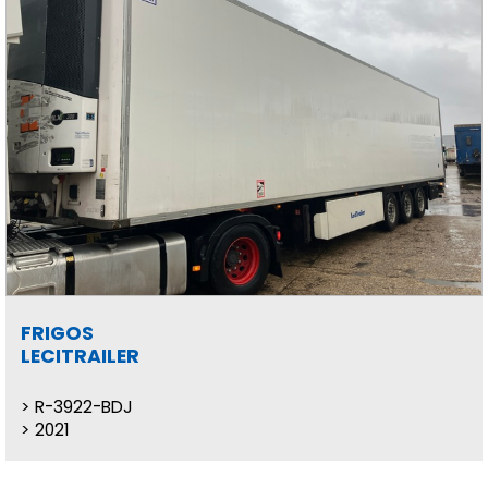
FRIGOS
LECITRAILER
R-3922-BDJ
2021