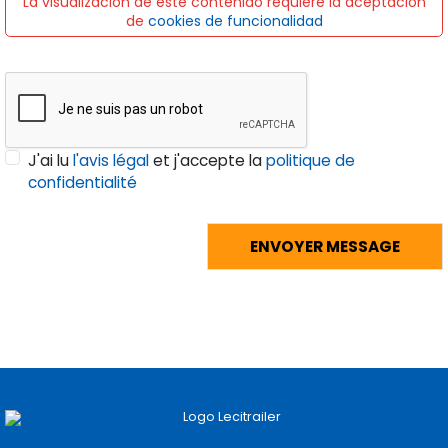
La visualización de este contenido requiere la aceptación
de
cookies de funcionalidad
J'ai lu
l'avis légal
et j'accepte la
politique de
confidentialité