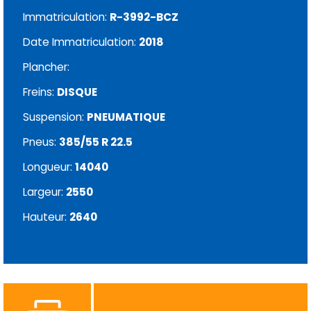
Immatriculation:
R-3992-BCZ
Date Immatriculation:
2018
Plancher:
Freins:
DISQUE
Suspension:
PNEUMATIQUE
Pneus:
385/55 R 22.5
Longueur:
14040
Largeur:
2550
Hauteur:
2640