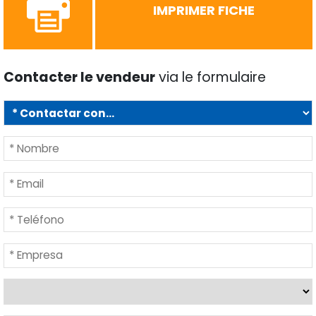
IMPRIMER FICHE
Contacter le vendeur
via le formulaire