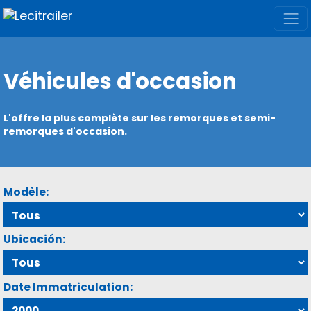
Véhicules d'occasion
L'offre la plus complète sur les remorques et semi-
remorques d'occasion.
Modèle:
Ubicación:
Date Immatriculation: