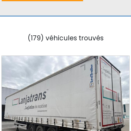
(179) véhicules trouvés