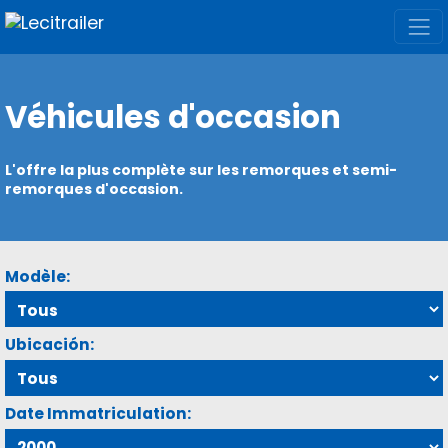
Véhicules d'occasion
L'offre la plus complète sur les remorques et semi-
remorques d'occasion.
Modèle:
Ubicación:
Date Immatriculation: