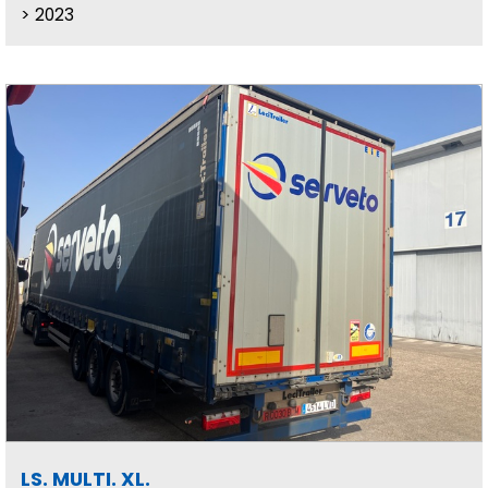
2023
LS. MULTI. XL.