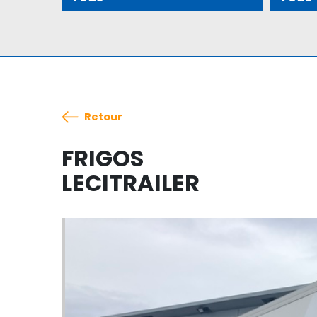
Retour
FRIGOS
LECITRAILER