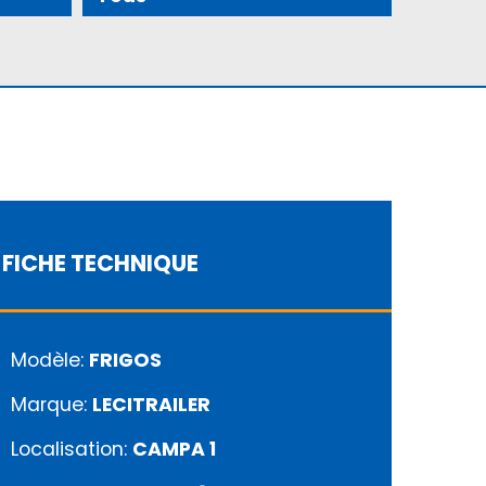
FICHE TECHNIQUE
Modèle:
FRIGOS
Marque:
LECITRAILER
Localisation:
CAMPA 1