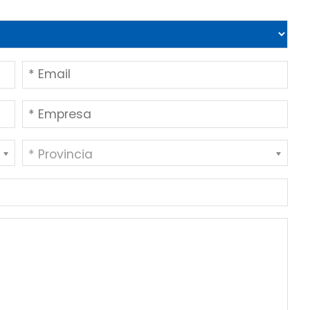
* Provincia