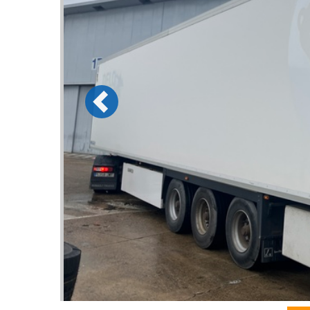
Previous