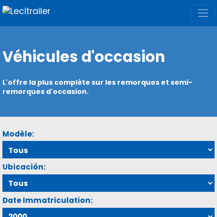
Véhicules d'occasion
L'offre la plus complète sur les remorques et semi-
remorques d'occasion.
Modèle:
Ubicación:
Date Immatriculation: