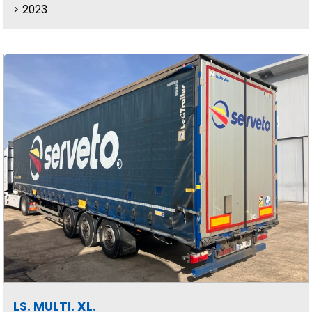
2023
LS. MULTI. XL.