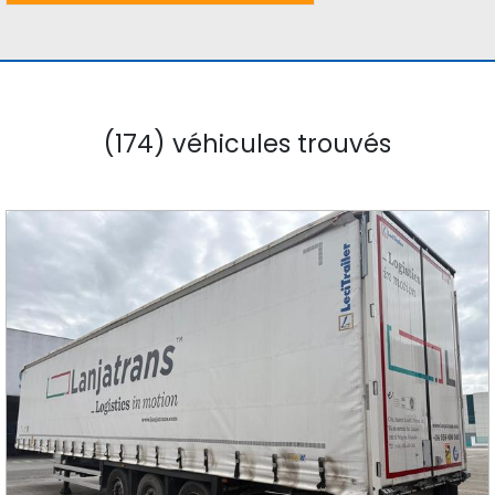
(174) véhicules trouvés