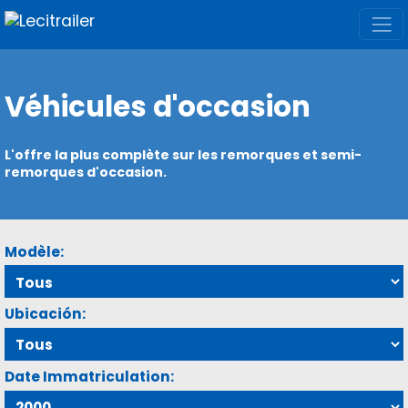
Véhicules d'occasion
L'offre la plus complète sur les remorques et semi-
remorques d'occasion.
Modèle:
Ubicación:
Date Immatriculation: