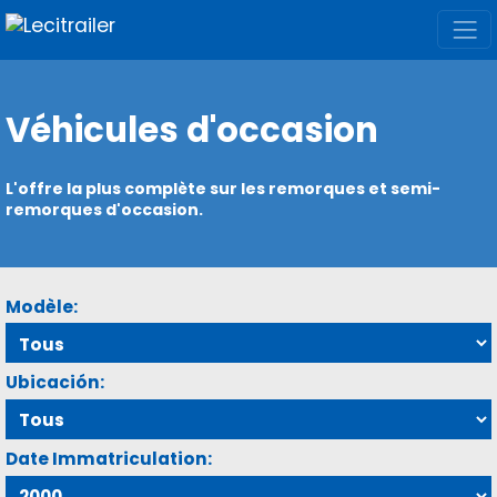
Véhicules d'occasion
L'offre la plus complète sur les remorques et semi-
remorques d'occasion.
Modèle:
Ubicación:
Date Immatriculation: