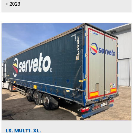
2023
LS. MULTI. XL.