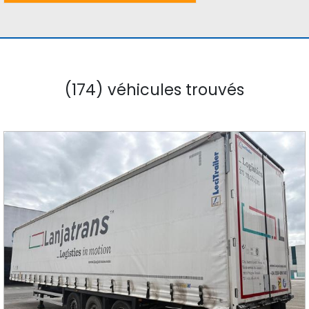
(174) véhicules trouvés