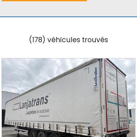
(178) véhicules trouvés