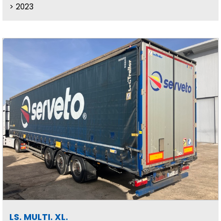
2023
LS. MULTI. XL.