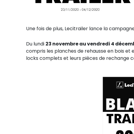
Une fois de plus, Lecitrailer lance la campag
Du lundi
23 novembre au vendredi 4 décem
compris les planches de rehausse en bois et e
locks complets et leurs pièces de rechange c