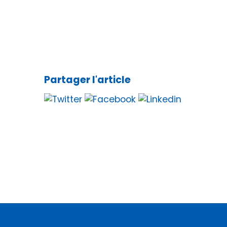
Partager l'article