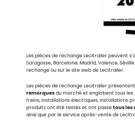
Les pièces de rechange Lecitrailer peuvent s'
Saragosse, Barcelone, Madrid, Valence, Séville
rechange ou sur le site web de Lecitrailer.
Les pièces de rechange Lecitrailer présenten
remorques
du marché et englobent tous les p
freins, installations électriques, installations 
produits ont été testés et ont passé
tous les 
ainsi que par le service après-vente de Lecitra