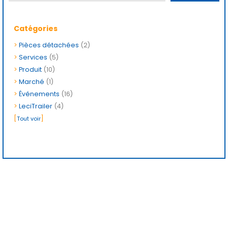
Catégories
>
Pièces détachées
(2)
>
Services
(5)
>
Produit
(10)
>
Marché
(1)
>
Événements
(16)
>
LeciTrailer
(4)
[
]
Tout voir