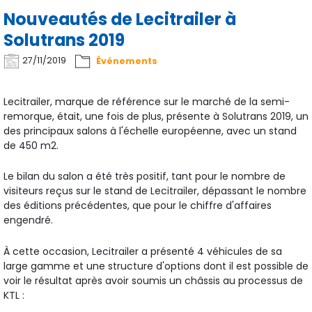
Nouveautés de Lecitrailer à
Solutrans 2019
27/11/2019
Événements
Lecitrailer, marque de référence sur le marché de la semi-
remorque, était, une fois de plus, présente à Solutrans 2019, un
des principaux salons à l'échelle européenne, avec un stand
de 450 m2.
Le bilan du salon a été très positif, tant pour le nombre de
visiteurs reçus sur le stand de Lecitrailer, dépassant le nombre
des éditions précédentes, que pour le chiffre d'affaires
engendré.
À cette occasion, Lecitrailer a présenté 4 véhicules de sa
large gamme et une structure d'options dont il est possible de
voir le résultat après avoir soumis un châssis au processus de
KTL :