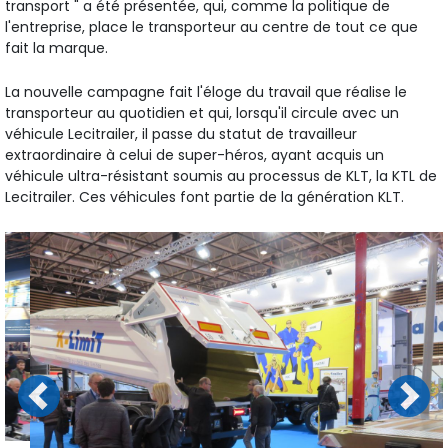
transport " a été présentée, qui, comme la politique de
l'entreprise, place le transporteur au centre de tout ce que
fait la marque.
La nouvelle campagne fait l'éloge du travail que réalise le
transporteur au quotidien et qui, lorsqu'il circule avec un
véhicule Lecitrailer, il passe du statut de travailleur
extraordinaire à celui de super-héros, ayant acquis un
véhicule ultra-résistant soumis au processus de KLT, la KTL de
Lecitrailer. Ces véhicules font partie de la génération KLT.
Previous
Next