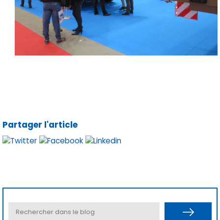
Partager l'article