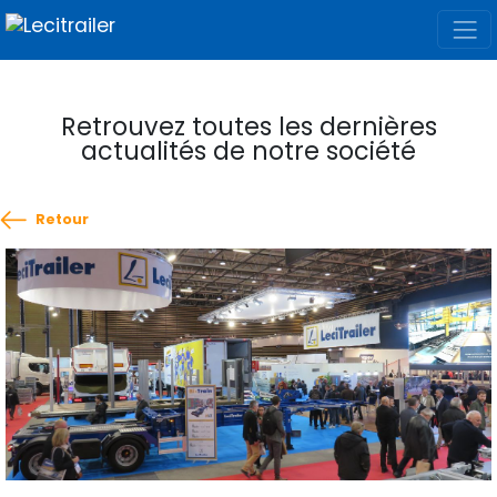
Retrouvez toutes les dernières
actualités de notre société
Retour