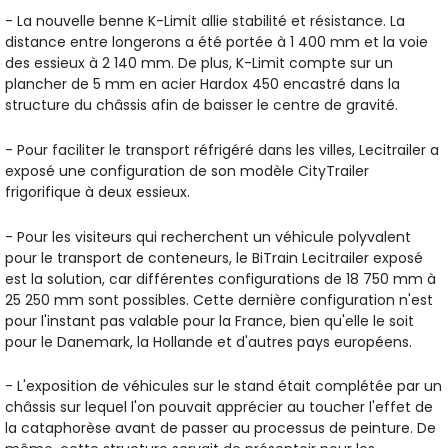
- La nouvelle benne K-Limit allie stabilité et résistance. La
distance entre longerons a été portée à 1 400 mm et la voie
des essieux à 2 140 mm. De plus, K-Limit compte sur un
plancher de 5 mm en acier Hardox 450 encastré dans la
structure du châssis afin de baisser le centre de gravité.
- Pour faciliter le transport réfrigéré dans les villes, Lecitrailer a
exposé une configuration de son modèle CityTrailer
frigorifique à deux essieux.
- Pour les visiteurs qui recherchent un véhicule polyvalent
pour le transport de conteneurs, le BiTrain Lecitrailer exposé
est la solution, car différentes configurations de 18 750 mm à
25 250 mm sont possibles. Cette dernière configuration n'est
pour l'instant pas valable pour la France, bien qu'elle le soit
pour le Danemark, la Hollande et d'autres pays européens.
- L'exposition de véhicules sur le stand était complétée par un
châssis sur lequel l'on pouvait apprécier au toucher l'effet de
la cataphorèse avant de passer au processus de peinture. De