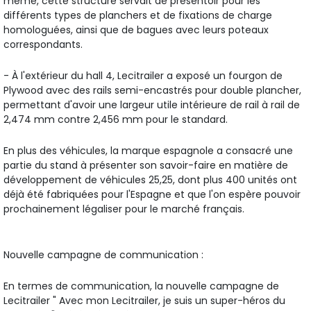
même, cette structure servait de présentoir pour les
différents types de planchers et de fixations de charge
homologuées, ainsi que de bagues avec leurs poteaux
correspondants.
- À l'extérieur du hall 4, Lecitrailer a exposé un fourgon de
Plywood avec des rails semi-encastrés pour double plancher,
permettant d'avoir une largeur utile intérieure de rail à rail de
2,474 mm contre 2,456 mm pour le standard.
En plus des véhicules, la marque espagnole a consacré une
partie du stand à présenter son savoir-faire en matière de
développement de véhicules 25,25, dont plus 400 unités ont
déjà été fabriquées pour l'Espagne et que l'on espère pouvoir
prochainement légaliser pour le marché français.
Nouvelle campagne de communication :
En termes de communication, la nouvelle campagne de
Lecitrailer " Avec mon Lecitrailer, je suis un super-héros du