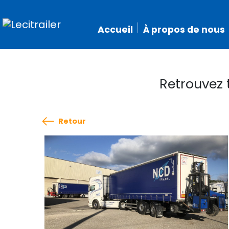
Accueil
À propos de nous
Retrouvez 
Retour