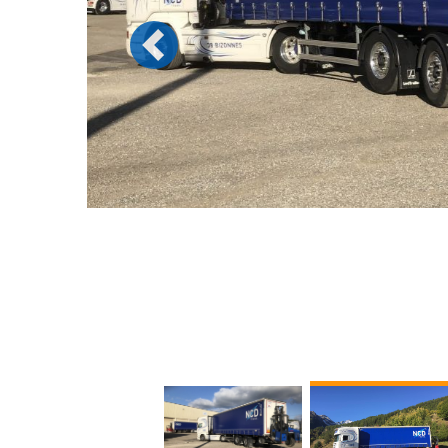
Previous