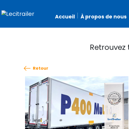
Accueil
À propos de nous
Retrouvez 
Retour