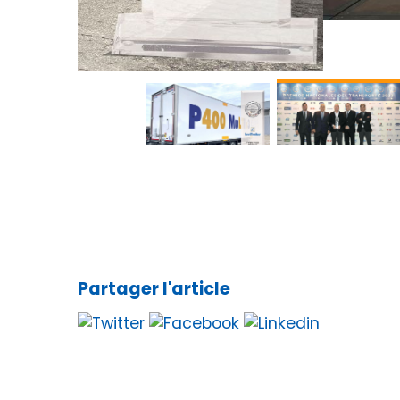
Partager l'article