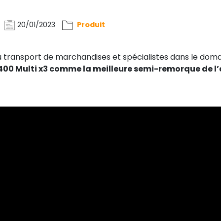
20/01/2023
Produit
 transport de marchandises et spécialistes dans le dom
P400 Multi x3 comme la meilleure semi-remorque de l