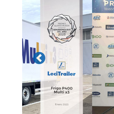
Previous