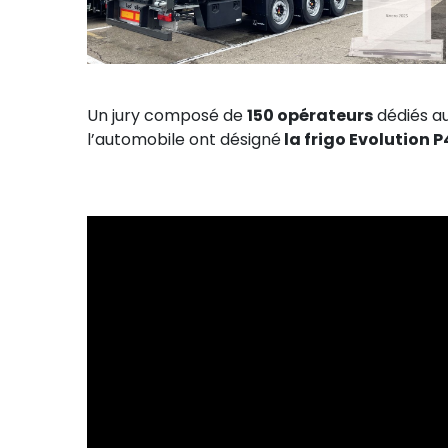
Un jury composé de
150 opérateurs
dédiés au
l’automobile ont désigné
la frigo Evolution 