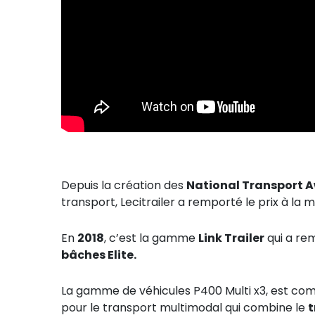
Depuis la création des
National Transport 
transport, Lecitrailer a remporté le prix à la 
En
2018
, c’est la gamme
Link Trailer
qui a rem
bâches Elite.
La gamme de véhicules P400 Multi x3, est c
pour le transport multimodal qui combine le
t