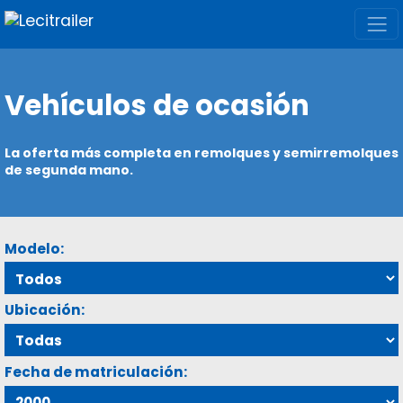
Vehículos de ocasión
La oferta más completa en remolques y semirremolques
de segunda mano.
Modelo:
Ubicación:
Fecha de matriculación: