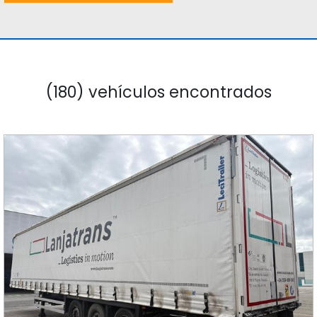
(180) vehículos encontrados