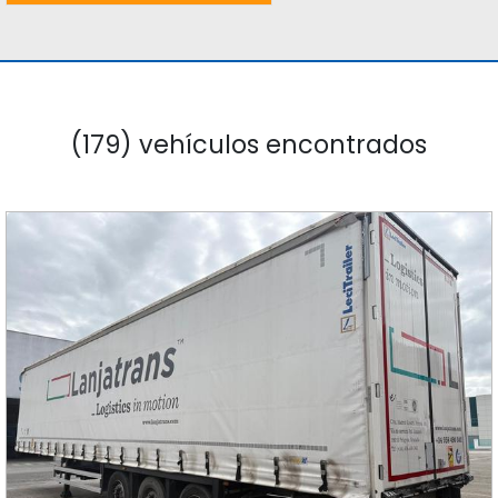
(179) vehículos encontrados