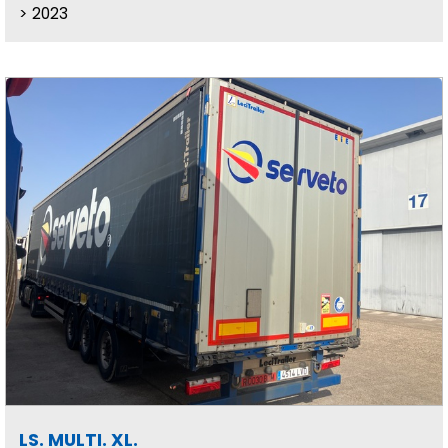
2023
LS. MULTI. XL.