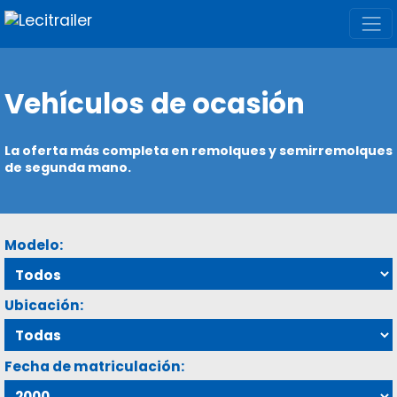
Vehículos de ocasión
La oferta más completa en remolques y semirremolques
de segunda mano.
Modelo:
Ubicación:
Fecha de matriculación: