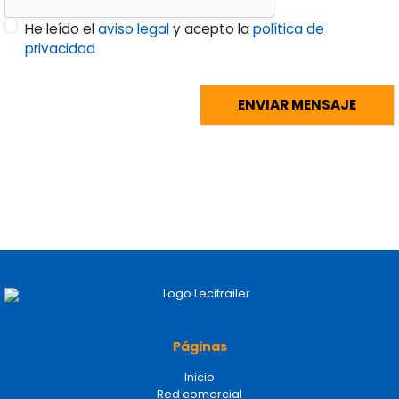
He leído el
aviso legal
y acepto la
política de
privacidad
Páginas
Inicio
Red comercial
Recambios