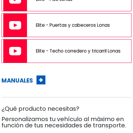
Elite - Puertas y cabeceros Lonas
Elite - Techo corredero y tricarril Lonas
MANUALES
¿Qué producto necesitas?
Personalizamos tu vehículo al máximo en
función de tus necesidades de transporte.