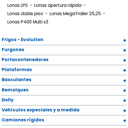
Lonas LPS
Lonas apertura rápida
Lonas doble piso
Lonas MegaTrailer 25,25
Lonas P400 Multi x3
Frigos - Evolution
Furgones
Portacontenedores
Plataformas
Basculantes
Remolques
Dolly
Vehículos especiales y a medida
Camiones rígidos