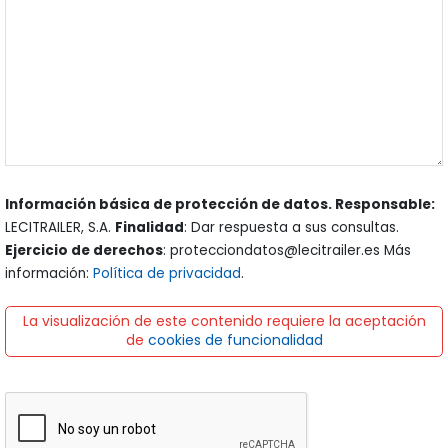
Información básica de protección de datos. Responsable:
LECITRAILER, S.A.
Finalidad
: Dar respuesta a sus consultas.
Ejercicio de derechos
: protecciondatos@lecitrailer.es Más
información:
Política de privacidad
.
La visualización de este contenido requiere la aceptación
de
cookies de funcionalidad