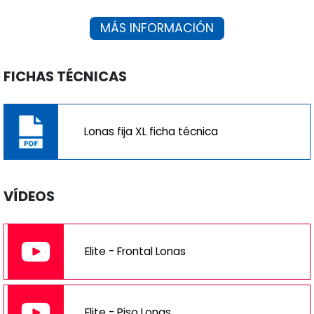
MÁS INFORMACIÓN
FICHAS TÉCNICAS
Lonas fija XL ficha técnica
VÍDEOS
Elite - Frontal Lonas
Elite - Piso Lonas